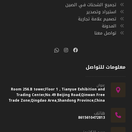
تجميع الشحنات في الصين
استيراد وتصدير
تصميم علامة تجارية
المدونة
تواصل معنا
معلومات للتواصل
عنوان
Room 256.B tower,Floor 1，Tianyue Exhibition and
Trading Center,No.49 Beijing Road,Qinwan Free
Trade Zone,Qingdao Area,Shandong Province,China
هاتف
8615610472813