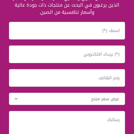
الذين يرغبون في البحث عن منتجات ذات جودة عالية
وأسعار تنافسية من الصين.