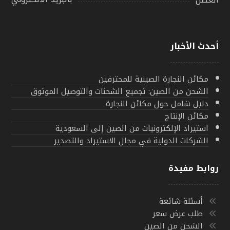
أحدث الأخبار
مكائن النجارة الصينية للمحترفين
الشحن من الصين: تجميع الشحنات والتوصيل الموثوق
دليل شامل حول مكائن النجارة
مكائن الإنتاج
استيراد الإلكترونيات من الصين إلى السعودية
الشركات الدولية في مجال الاستيراد والتصدير
روابط مفيدة
أسئلة شائعة
طلب عرض سعر
الشحن من الصين