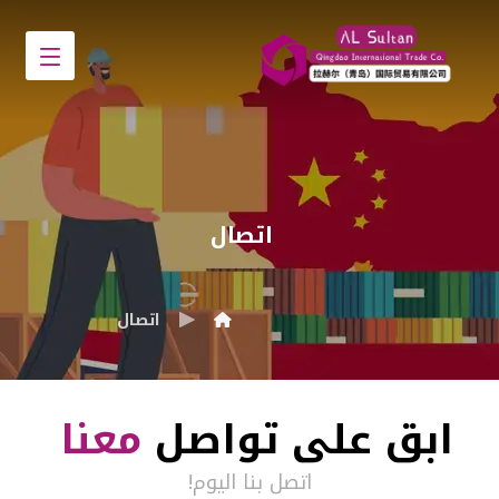
اتصال
اتصال
ابق على تواصل
معنا
اتصل بنا اليوم!