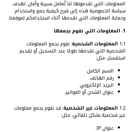
المعلومات التي تقدمونها لنا تُعامل بسرية وأمان. تهدف
سياسة الخصوصية هذه إلى شرح كيفية جمع واستخدام
وحماية المعلومات التي تقدمها أثناء استخدامكم لموقعنا.
1. المعلومات التي نقوم بجمعها
1.1
المعلومات الشخصية
: نقوم بجمع المعلومات
الشخصية التي تقدمها طوعًا عند التسجيل أو تقديم
استفسار، مثل:
الاسم الكامل.
رقم الهاتف.
البريد الإلكتروني.
عنوان الشحن أو الفواتير.
1.2
المعلومات غير الشخصية
: قد نقوم بجمع معلومات
غير شخصية بشكل تلقائي، مثل:
عنوان IP.