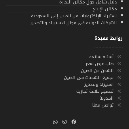
دليل شامل حول مكائن النجارة
مكائن الإنتاج
استيراد الإلكترونيات من الصين إلى السعودية
الشركات الدولية في مجال الاستيراد والتصدير
روابط مفيدة
أسئلة شائعة
طلب عرض سعر
الشحن من الصين
تجميع الشحنات في الصين
استيراد وتصدير
تصميم علامة تجارية
المدونة
تواصل معنا