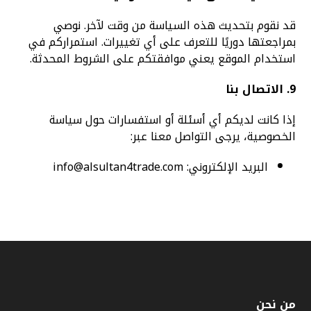
قد نقوم بتحديث هذه السياسة من وقت لآخر. نوصي
بمراجعتها دوريًا للتعرف على أي تغييرات. استمراركم في
استخدام الموقع يعني موافقتكم على الشروط المحدثة.
9. الاتصال بنا
إذا كانت لديكم أي أسئلة أو استفسارات حول سياسة
الخصوصية، يرجى التواصل معنا عبر:
البريد الإلكتروني:
info@alsultan4trade.com
من نحن