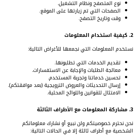
نوع المتصفح ونظام التشغيل.
الصفحات التي تم زيارتها على الموقع.
وقت وتاريخ التصفح.
2. كيفية استخدام المعلومات
نستخدم المعلومات التي نجمعها للأغراض التالية:
تقديم الخدمات التي تطلبونها.
معالجة الطلبات والإجابة عن الاستفسارات.
تحسين خدماتنا وتجربة المستخدم.
إرسال التحديثات والعروض الترويجية (بعد موافقتكم).
الامتثال للقوانين واللوائح المحلية.
3. مشاركة المعلومات مع الأطراف الثالثة
نحن نحترم خصوصيتكم ولن نبيع أو نشارك معلوماتكم
الشخصية مع أطراف ثالثة إلا في الحالات التالية: