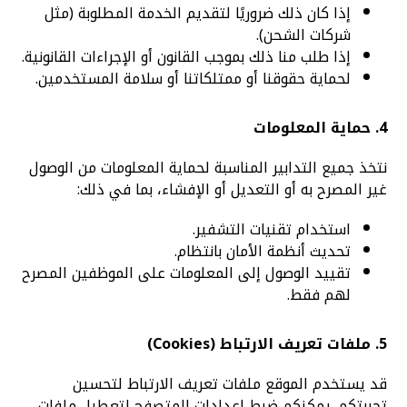
إذا كان ذلك ضروريًا لتقديم الخدمة المطلوبة (مثل
شركات الشحن).
إذا طلب منا ذلك بموجب القانون أو الإجراءات القانونية.
لحماية حقوقنا أو ممتلكاتنا أو سلامة المستخدمين.
4. حماية المعلومات
نتخذ جميع التدابير المناسبة لحماية المعلومات من الوصول
غير المصرح به أو التعديل أو الإفشاء، بما في ذلك:
استخدام تقنيات التشفير.
تحديث أنظمة الأمان بانتظام.
تقييد الوصول إلى المعلومات على الموظفين المصرح
لهم فقط.
5. ملفات تعريف الارتباط (Cookies)
قد يستخدم الموقع ملفات تعريف الارتباط لتحسين
تجربتكم. يمكنكم ضبط إعدادات المتصفح لتعطيل ملفات