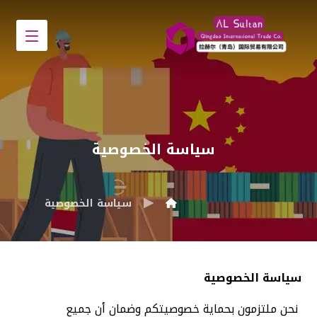
سياسة الخصوصية
سياسة الخصوصية
سياسة الخصوصية
نحن ملتزمون بحماية خصوصيتكم وضمان أن جميع