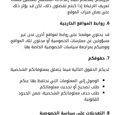
تعريف الارتباط إذا كنتم تفضلون ذلك، لكن قد يؤثر ذلك
على بعض ميزات الموقع.
6. روابط المواقع الخارجية
قد يحتوي موقعنا على روابط لمواقع أخرى. نحن غير
مسؤولين عن ممارسات الخصوصية أو محتوى تلك المواقع،
ونوصيكم بمراجعة سياسات الخصوصية الخاصة بها.
7. حقوقكم
لديكم الحقوق التالية فيما يتعلق بمعلوماتكم الشخصية:
الوصول إلى المعلومات التي نحتفظ بها عنكم.
طلب تصحيح أو تحديث معلوماتكم.
طلب حذف معلوماتكم الشخصية، ضمن الحدود
القانونية.
8. التعديلات على سياسة الخصوصية