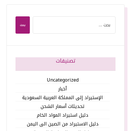
بحث
تصنيفات
Uncategorized
أخبار
الإستيراد إلى المملكة العربية السعودية
تحديثات أسعار الشحن
دليل استيراد المواد الخام
دليل الاستيراد من الصين الى اليمن