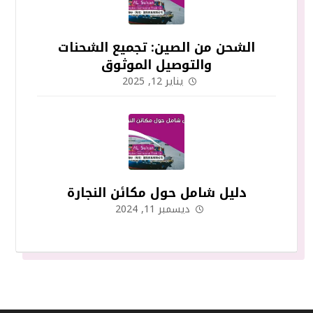
الشحن من الصين: تجميع الشحنات
والتوصيل الموثوق
يناير 12, 2025
دليل شامل حول مكائن النجارة
ديسمبر 11, 2024