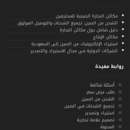
مكائن النجارة الصينية للمحترفين
الشحن من الصين: تجميع الشحنات والتوصيل الموثوق
دليل شامل حول مكائن النجارة
مكائن الإنتاج
استيراد الإلكترونيات من الصين إلى السعودية
الشركات الدولية في مجال الاستيراد والتصدير
روابط مفيدة
أسئلة شائعة
طلب عرض سعر
الشحن من الصين
تجميع الشحنات في الصين
استيراد وتصدير
تصميم علامة تجارية
المدونة