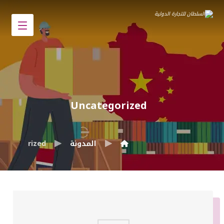
Uncategorized
المدونة
ncategorized