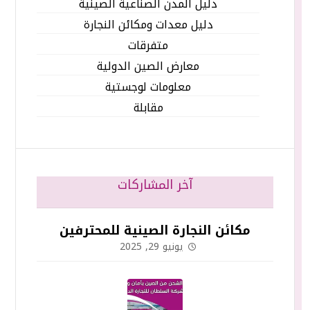
دليل المدن الصناعية الصينية
دليل معدات ومكائن النجارة
متفرقات
معارض الصين الدولية
معلومات لوجستية
مقابلة
آخر المشاركات
مكائن النجارة الصينية للمحترفين
يونيو 29, 2025