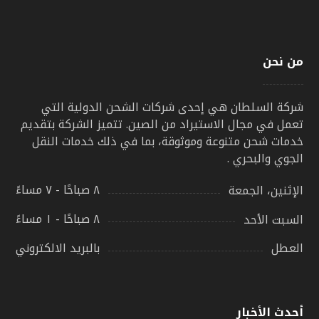
من نحن
شركة السلطان هي إحدى شركات الشحن الدولية التي
تعمل في مجال الاستيراد من الصين. تتميز الشركة بتقديم
خدمات شحن متنوعة وموثوقة، بما في ذلك خدمات النقل
الجوي والبحري .
٨ صباحًا - ٧ مساءً
الإثنين، الجمعة
٨ صباحًا - ١ مساءً
السبت الأحد
بالبريد الالكتروني
العطل
أحدث الأخبار