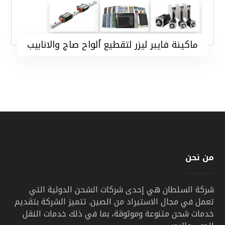
ماكينة فايبر ليزر لتقطيع ألواح صاج والانابيب
من نحن
شركة السلطان هي إحدى شركات الشحن الدولية التي
تعمل في مجال الاستيراد من الصين. تتميز الشركة بتقديم
خدمات شحن متنوعة وموثوقة، بما في ذلك خدمات النقل