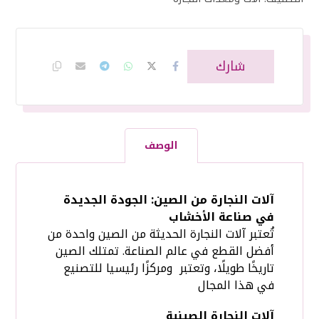
الوصف
آلات النجارة من الصين: الجودة الجديدة
في صناعة الأخشاب
تُعتبر آلات النجارة الحديثة من الصين واحدة من
أفضل القطع في عالم الصناعة. تمتلك الصين
تاريخًا طويلًا، وتعتبر ومركزًا رئيسيا للتصنيع
في هذا المجال
آلات النجارة الصينية