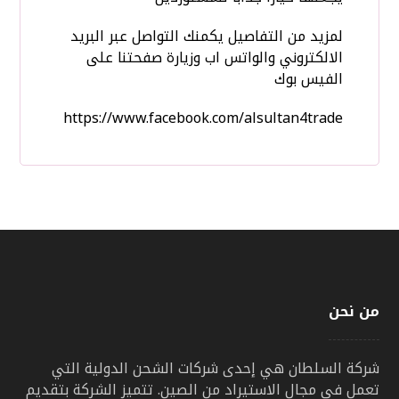
لمزيد من التفاصيل يكمنك التواصل عبر البريد
الالكتروني والواتس اب وزيارة صفحتنا على
الفيس بوك
https://www.facebook.com/alsultan4trade
من نحن
شركة السلطان هي إحدى شركات الشحن الدولية التي
تعمل في مجال الاستيراد من الصين. تتميز الشركة بتقديم