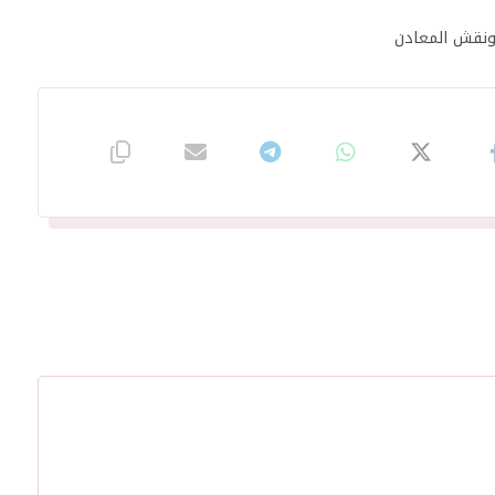
 ونقش المعادن