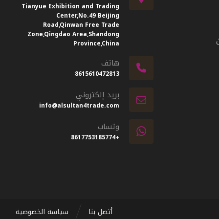
Tianyue Exhibition and Trading
Center,No.49 Beijing
Road,Qinwan Free Trade
Zone,Qingdao Area,Shandong
Province,China
هاتف
8615610472813
بريد إلكتروني
info@alsultan4trade.com
وتساب
+8617753185774
أتصل بنا
سياسة الخصوصية