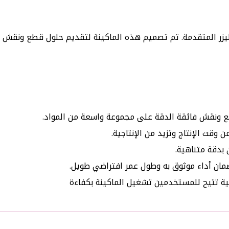
ر ليزر المتقدمة. تم تصميم هذه الماكينة لتقديم حلول قطع ونقش 
قطع ونقش فائقة الدقة على مجموعة واسعة من المواد.
وقت الإنتاج وتزيد من الإنتاجية.
بدقة متناهية.
مان أداء موثوق به وطول عمر افتراضي طويل.
ة تتيح للمستخدمين تشغيل الماكينة بكفاءة