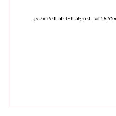
مبتكرة تناسب احتياجات الصناعات المختلفة، من