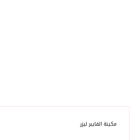
مكينة الفايبر ليزر