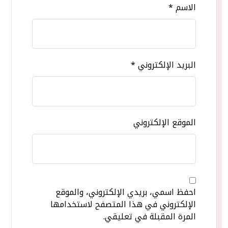
الاسم
*
البريد الإلكتروني
*
الموقع الإلكتروني
احفظ اسمي، بريدي الإلكتروني، والموقع
الإلكتروني في هذا المتصفح لاستخدامها
المرة المقبلة في تعليقي.