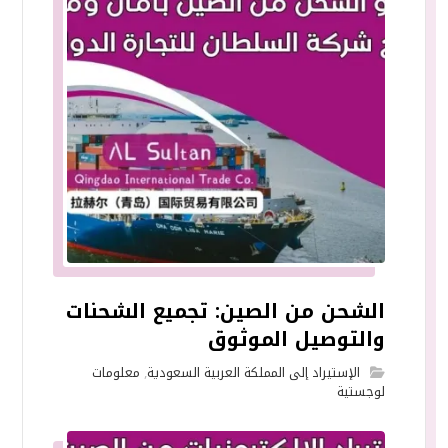
الشحن من الصين: تجميع الشحنات
والتوصيل الموثوق
الإستيراد إلى المملكة العربية السعودية
,
معلومات
لوجستية