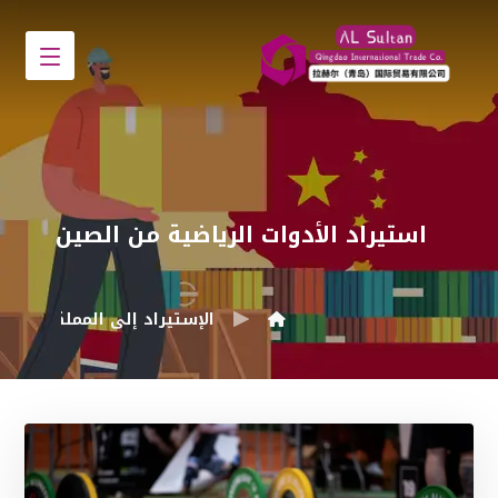
استيراد الأدوات الرياضية من الصين
الإستيراد إلى المملكة العرب