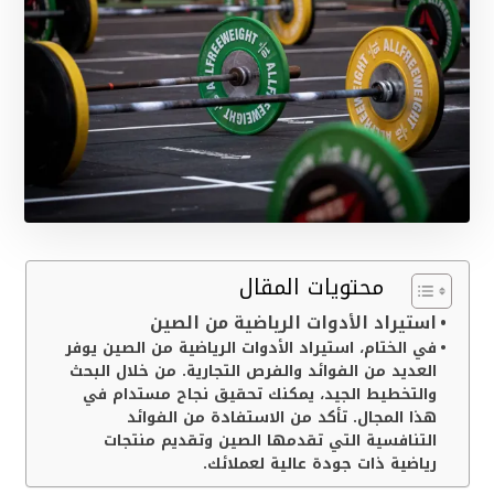
محتويات المقال
استيراد الأدوات الرياضية من الصين
في الختام، استيراد الأدوات الرياضية من الصين يوفر
العديد من الفوائد والفرص التجارية. من خلال البحث
والتخطيط الجيد، يمكنك تحقيق نجاح مستدام في
هذا المجال. تأكد من الاستفادة من الفوائد
التنافسية التي تقدمها الصين وتقديم منتجات
رياضية ذات جودة عالية لعملائك.