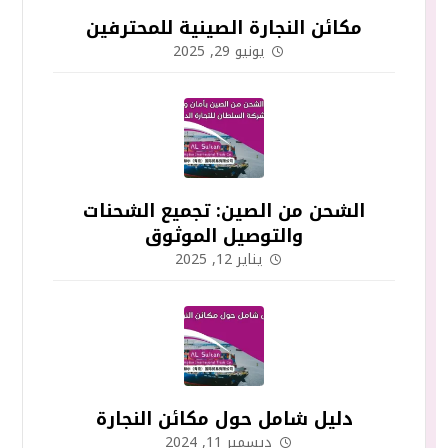
مكائن النجارة الصينية للمحترفين
يونيو 29, 2025
الشحن من الصين: تجميع الشحنات
والتوصيل الموثوق
يناير 12, 2025
دليل شامل حول مكائن النجارة
ديسمبر 11, 2024