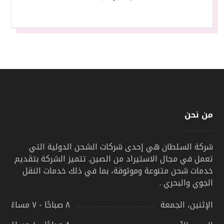
من نحن
شركة السلطان هي إحدى شركات الشحن الدولية التي
تعمل في مجال الاستيراد من الصين. تتميز الشركة بتقديم
خدمات شحن متنوعة وموثوقة، بما في ذلك خدمات النقل
الجوي والبحري .
٨ صباحًا - ٧ مساءً
الإثنين، الجمعة