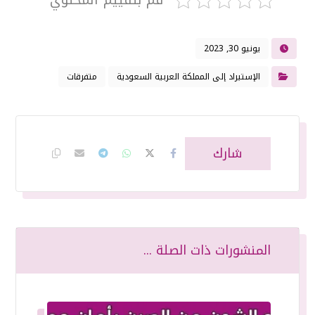
يونيو 30, 2023
الإستيراد إلى المملكة العربية السعودية
متفرقات
المنشورات ذات الصلة ...