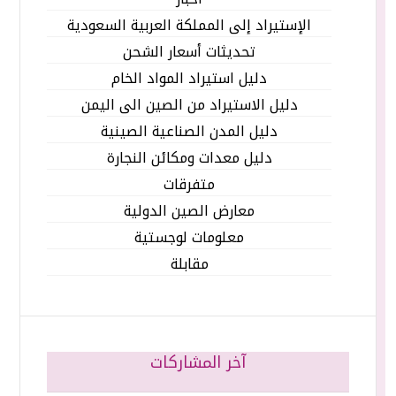
الإستيراد إلى المملكة العربية السعودية
تحديثات أسعار الشحن
دليل استيراد المواد الخام
دليل الاستيراد من الصين الى اليمن
دليل المدن الصناعية الصينية
دليل معدات ومكائن النجارة
متفرقات
معارض الصين الدولية
معلومات لوجستية
مقابلة
آخر المشاركات