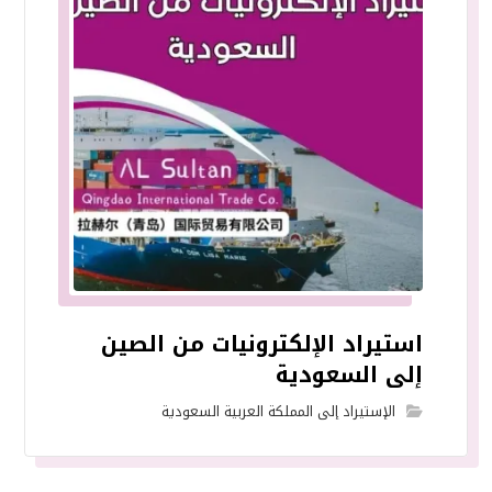
استيراد الإلكترونيات من الصين
إلى السعودية
الإستيراد إلى المملكة العربية السعودية