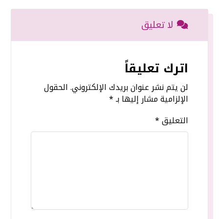
لا تعليق
اترك تعليقاً
لن يتم نشر عنوان بريدك الإلكتروني.
الحقول
الإلزامية مشار إليها بـ
*
التعليق
*