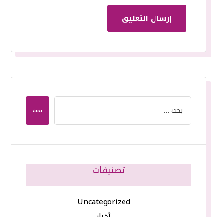
إرسال التعليق
بحث
تصنيفات
Uncategorized
أخبار