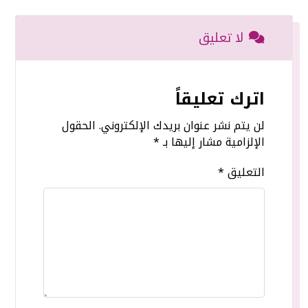
لا تعليق
اترك تعليقاً
لن يتم نشر عنوان بريدك الإلكتروني.
الحقول
الإلزامية مشار إليها بـ
*
التعليق
*