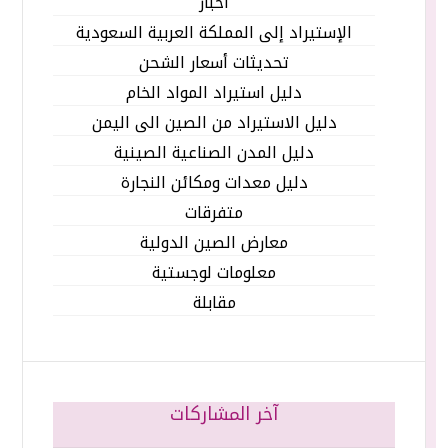
أخبار
الإستيراد إلى المملكة العربية السعودية
تحديثات أسعار الشحن
دليل استيراد المواد الخام
دليل الاستيراد من الصين الى اليمن
دليل المدن الصناعية الصينية
دليل معدات ومكائن النجارة
متفرقات
معارض الصين الدولية
معلومات لوجستية
مقابلة
آخر المشاركات