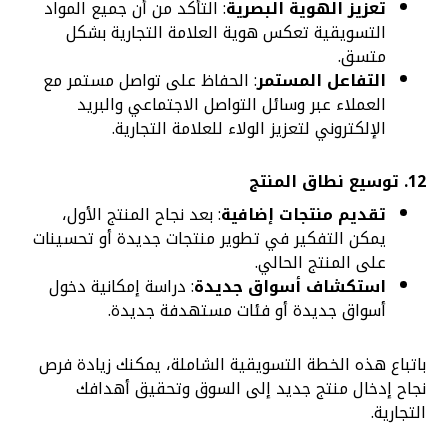
تعزيز الهوية البصرية
: التأكد من أن جميع المواد
التسويقية تعكس هوية العلامة التجارية بشكل
متسق.
التفاعل المستمر
: الحفاظ على تواصل مستمر مع
العملاء عبر وسائل التواصل الاجتماعي والبريد
الإلكتروني لتعزيز الولاء للعلامة التجارية.
12.
توسيع نطاق المنتج
تقديم منتجات إضافية
: بعد نجاح المنتج الأول،
يمكن التفكير في تطوير منتجات جديدة أو تحسينات
على المنتج الحالي.
استكشاف أسواق جديدة
: دراسة إمكانية دخول
أسواق جديدة أو فئات مستهدفة جديدة.
باتباع هذه الخطة التسويقية الشاملة، يمكنك زيادة فرص
نجاح إدخال منتج جديد إلى السوق وتحقيق أهدافك
التجارية.