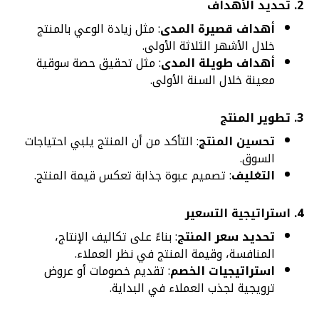
2.
تحديد الأهداف
أهداف قصيرة المدى
: مثل زيادة الوعي بالمنتج
خلال الأشهر الثلاثة الأولى.
أهداف طويلة المدى
: مثل تحقيق حصة سوقية
معينة خلال السنة الأولى.
3.
تطوير المنتج
تحسين المنتج
: التأكد من أن المنتج يلبي احتياجات
السوق.
التغليف
: تصميم عبوة جذابة تعكس قيمة المنتج.
4.
استراتيجية التسعير
تحديد سعر المنتج
: بناءً على تكاليف الإنتاج،
المنافسة، وقيمة المنتج في نظر العملاء.
استراتيجيات الخصم
: تقديم خصومات أو عروض
ترويجية لجذب العملاء في البداية.