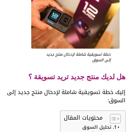
خطة تسويقية شاملة لإدخال منتج جديد
إلى السوق
هل لديك منتج جديد تريد تسويقة ؟
إليك خطة تسويقية شاملة لإدخال منتج جديد إلى
السوق:
محتويات المقال
1. تحليل السوق