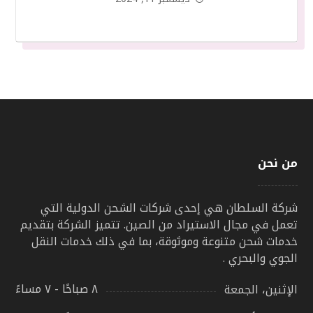
من نحن
شركة السلطان هي إحدى شركات الشحن الدولية التي
تعمل في مجال الاستيراد من الصين. تتميز الشركة بتقديم
خدمات شحن متنوعة وموثوقة، بما في ذلك خدمات النقل
الجوي والبحري .
٨ صباحًا - ٧ مساءً
الإثنين، الجمعة