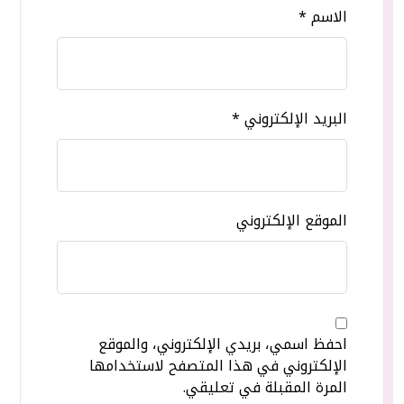
الاسم
*
البريد الإلكتروني
*
الموقع الإلكتروني
احفظ اسمي، بريدي الإلكتروني، والموقع
الإلكتروني في هذا المتصفح لاستخدامها
المرة المقبلة في تعليقي.