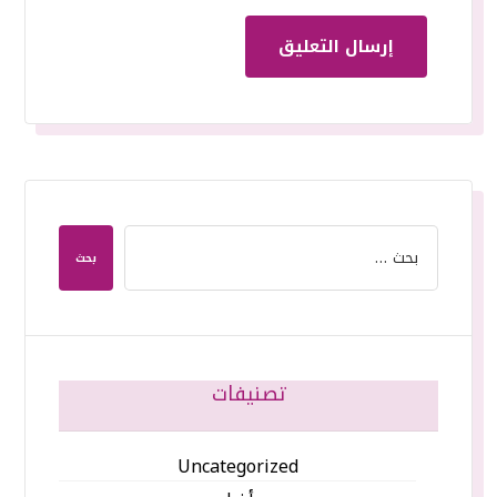
إرسال التعليق
بحث
تصنيفات
Uncategorized