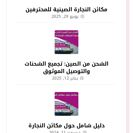
مكائن النجارة الصينية للمحترفين
يونيو 29, 2025
الشحن من الصين: تجميع الشحنات
والتوصيل الموثوق
يناير 12, 2025
دليل شامل حول مكائن النجارة
ديسمبر 11, 2024