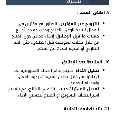
تنتظرك!
9.
إطلاق المنتج
:
الترويج عبر المؤثرين
: التعاون مع مؤثرين في
المجال لزيادة الوعي بالمنتج وجذب جمهور أوسع.
حملات ما قبل الإطلاق
: إنشاء حماس حول المنتج
من خلال حملات تسويقية قبل الإطلاق، مثل العد
التنازلي أو تقديم لمحات عن المنتج.
10.
المتابعة بعد الإطلاق
تحليل الأداء
: تقييم نتائج الحملة التسويقية بعد
الإطلاق من خلال تحليل المبيعات، ردود الفعل،
واهتمام العملاء.
تعديل الاستراتيجيات
: بناءً على النتائج، قم بتعديل
استراتيجيات التسويق أو المنتج لتحسين الأداء.
11.
بناء العلامة التجارية