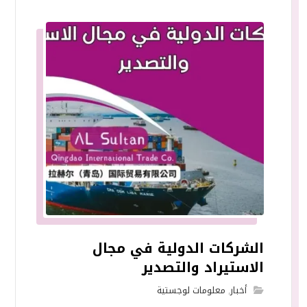
الشركات الدولية في مجال
الاستيراد والتصدير
أخبار
,
معلومات لوجستية