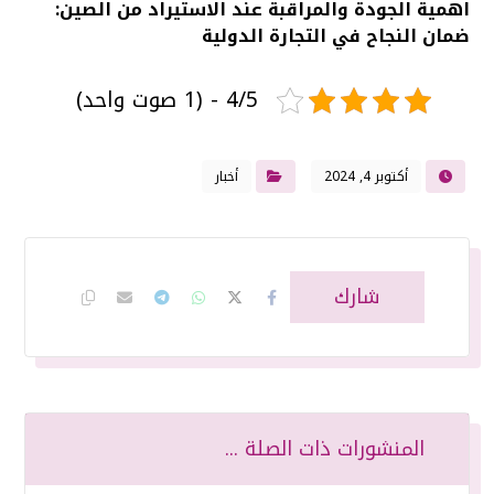
اهمية الجودة والمراقبة عند الاستيراد من الصين:
ضمان النجاح في التجارة الدولية
4/5 - (1 صوت واحد)
أكتوبر 4, 2024
أخبار
المنشورات ذات الصلة ...