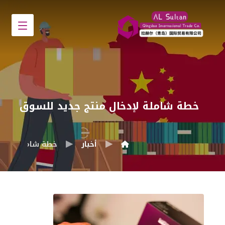
خطة شاملة لإدخال منتج جديد للسوق
أخبار
خطة شاملة لإدخا