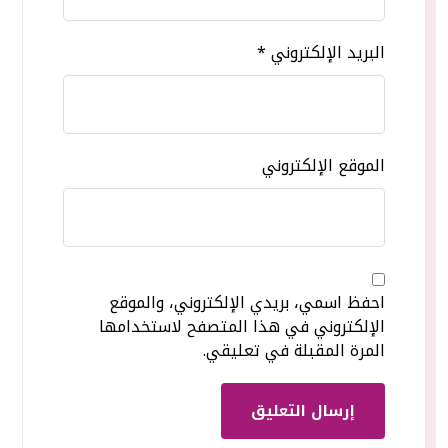
البريد الإلكتروني
*
الموقع الإلكتروني
احفظ اسمي، بريدي الإلكتروني، والموقع
الإلكتروني في هذا المتصفح لاستخدامها
المرة المقبلة في تعليقي.
إرسال التعليق