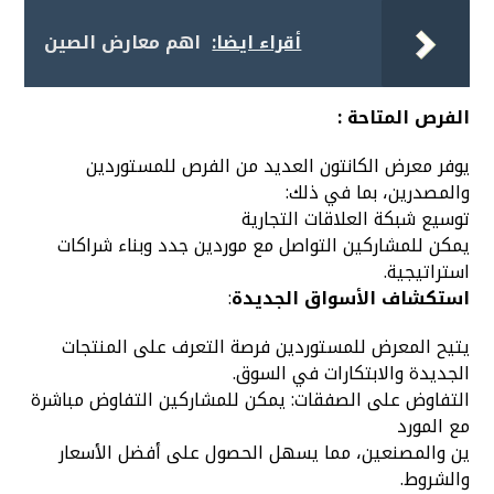
أقراء ايضا:
اهم معارض الصين
الفرص المتاحة :
يوفر معرض الكانتون العديد من الفرص للمستوردين
والمصدرين، بما في ذلك:
توسيع شبكة العلاقات التجارية
يمكن للمشاركين التواصل مع موردين جدد وبناء شراكات
استراتيجية.
استكشاف الأسواق الجديدة
:
يتيح المعرض للمستوردين فرصة التعرف على المنتجات
الجديدة والابتكارات في السوق.
التفاوض على الصفقات: يمكن للمشاركين التفاوض مباشرة
مع المورد
ين والمصنعين، مما يسهل الحصول على أفضل الأسعار
والشروط.