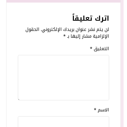
اترك تعليقاً
لن يتم نشر عنوان بريدك الإلكتروني.
الحقول
الإلزامية مشار إليها بـ
*
التعليق
*
الاسم
*