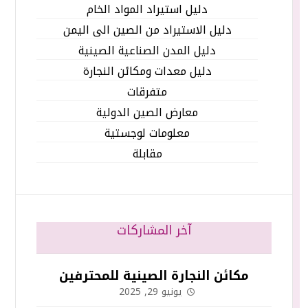
دليل استيراد المواد الخام
دليل الاستيراد من الصين الى اليمن
دليل المدن الصناعية الصينية
دليل معدات ومكائن النجارة
متفرقات
معارض الصين الدولية
معلومات لوجستية
مقابلة
آخر المشاركات
مكائن النجارة الصينية للمحترفين
يونيو 29, 2025