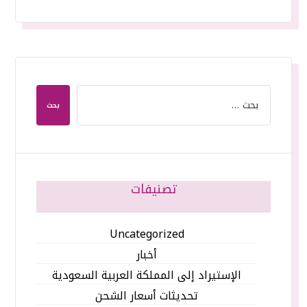
بحث
تصنيفات
Uncategorized
أخبار
الإستيراد إلى المملكة العربية السعودية
تحديثات أسعار الشحن