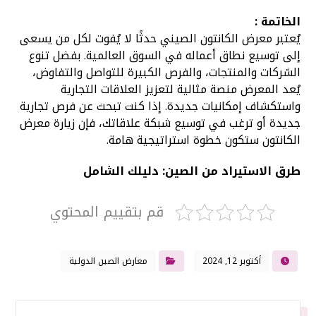
الخاتمة :
يُعتبر معرض الكانتون الصيني حدثًا لا يُفوت لكل من يسعى
إلى توسيع نطاق أعماله في السوق العالمية. بفضل تنوع
الشركات والمنتجات، والفرص الكبيرة للتواصل والتفاوض،
يُعد المعرض منصة مثالية لتعزيز العلاقات التجارية
واستكشاف إمكانيات جديدة. إذا كنت تبحث عن فرص تجارية
جديدة أو ترغب في توسيع شبكة علاقاتك، فإن زيارة معرض
الكانتون ستكون خطوة استراتيجية هامة.
طرق الاستيراد من الصين: دليلك الشامل
قم بتقييم المحتوي
أكتوبر 12, 2024
معارض الصين الدولية