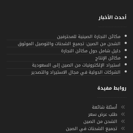
أحدث الأخبار
مكائن النجارة الصينية للمحترفين
الشحن من الصين: تجميع الشحنات والتوصيل الموثوق
دليل شامل حول مكائن النجارة
مكائن الإنتاج
استيراد الإلكترونيات من الصين إلى السعودية
الشركات الدولية في مجال الاستيراد والتصدير
روابط مفيدة
أسئلة شائعة
طلب عرض سعر
الشحن من الصين
تجميع الشحنات في الصين