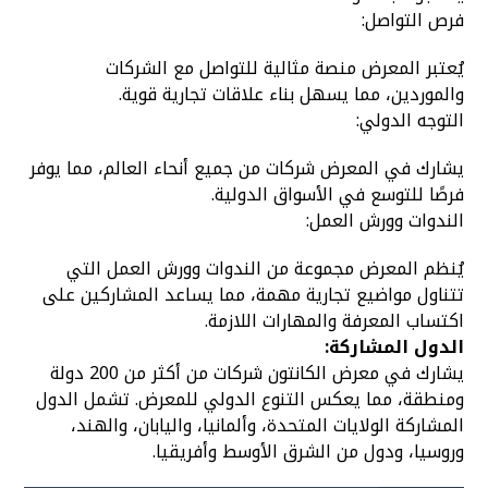
فرص التواصل:
يُعتبر المعرض منصة مثالية للتواصل مع الشركات
والموردين، مما يسهل بناء علاقات تجارية قوية.
التوجه الدولي:
يشارك في المعرض شركات من جميع أنحاء العالم، مما يوفر
فرصًا للتوسع في الأسواق الدولية.
الندوات وورش العمل:
يُنظم المعرض مجموعة من الندوات وورش العمل التي
تتناول مواضيع تجارية مهمة، مما يساعد المشاركين على
اكتساب المعرفة والمهارات اللازمة.
الدول المشاركة:
يشارك في معرض الكانتون شركات من أكثر من 200 دولة
ومنطقة، مما يعكس التنوع الدولي للمعرض. تشمل الدول
المشاركة الولايات المتحدة، وألمانيا، واليابان، والهند،
وروسيا، ودول من الشرق الأوسط وأفريقيا.