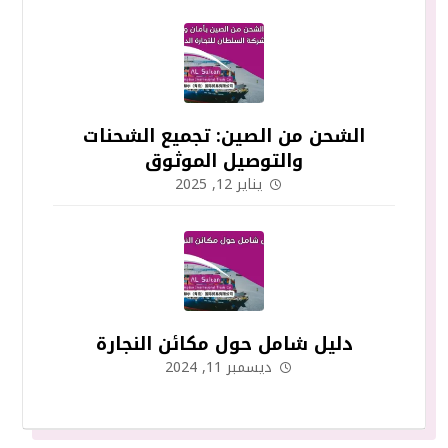
الشحن من الصين: تجميع الشحنات
والتوصيل الموثوق
يناير 12, 2025
دليل شامل حول مكائن النجارة
ديسمبر 11, 2024