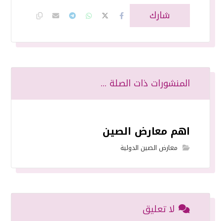
المنشورات ذات الصلة ...
اهم معارض الصين
معارض الصين الدولية
لا تعليق