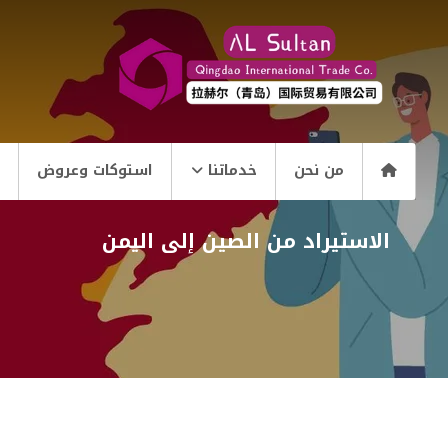
من نحن
خدماتنا
استوكات وعروض
الاستيراد من الصين إلى اليمن