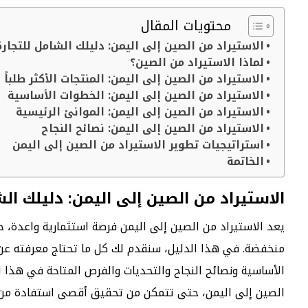
محتويات المقال
الاستيراد من الصين إلى اليمن: دليلك الشامل للتجارة
لماذا الاستيراد من الصين؟
الاستيراد من الصين إلى اليمن: المنتجات الأكثر طلباً
الاستيراد من الصين إلى اليمن: الخطوات الأساسية
الاستيراد من الصين إلى اليمن: الموانئ الرئيسية
الاستيراد من الصين إلى اليمن: نصائح النجاح
استراتيجيات تطوير الاستيراد من الصين إلى اليمن
الخاتمة
الاستيراد من الصين إلى اليمن: دليلك الش
يعد الاستيراد من الصين إلى اليمن فرصة استثمارية واعدة،
منخفضة. في هذا الدليل، سنقدم لك كل ما تحتاج معرفته عن 
الأساسية ونصائح النجاح والتحديات والفرص المتاحة في هذا 
الصين إلى اليمن، حتى تتمكن من تحقيق أقصى استفادة من هذ