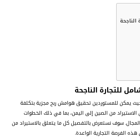
 الناجحة
امل للتجارة الناجحة
 حيث يمكن للمستوردين تحقيق هوامش ربح مجزية بتكلفة
الاستيراد من الصين إلى اليمن، بما في ذلك الخطوات
المجال. سوف نستعرض بالتفصيل كل ما يتعلق بالاستيراد من
ه الفرصة التجارية الواعدة.