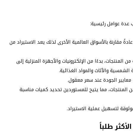
ب عدة عوامل رئيسية:
دةً مقارنة بالأسواق العالمية الأخرى لذلك يعد الاستيراد من
ن المنتجات، بدءًا من الإلكترونيات والأجهزة المنزلية إلى
الشمسية والأثاث والمواد الغذائية.
 معايير الجودة عند سعر معقول.
 المنتجات، مما يتيح للمستوردين تحديد كميات مناسبة
وثوقة لتسهيل عملية الاستيراد.
أكثر طلباً