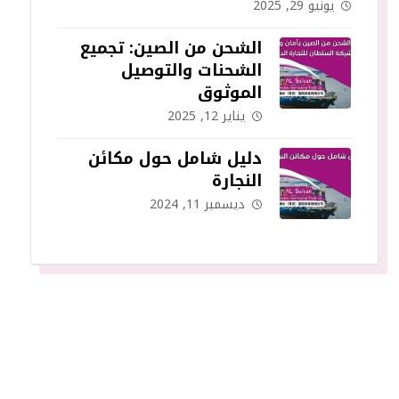
يونيو 29, 2025
الشحن من الصين: تجميع
الشحنات والتوصيل
الموثوق
يناير 12, 2025
دليل شامل حول مكائن
النجارة
ديسمبر 11, 2024