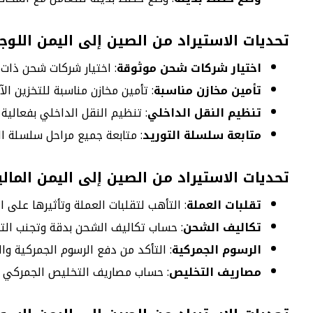
تحديات الاستيراد من الصين إلى اليمن اللو
اختيار شركات شحن موثوقة
: اختيار شركات شحن ذات
تأمين مخازن مناسبة
: تأمين مخازن مناسبة للتخزين الآ
تنظيم النقل الداخلي
: تنظيم النقل الداخلي بفعالية
متابعة سلسلة التوريد
: متابعة جميع مراحل سلسلة ال
تحديات الاستيراد من الصين إلى اليمن المالي
تقلبات العملة
: التأهب لتقلبات العملة وتأثيرها على ا
تكاليف الشحن
: حساب تكاليف الشحن بدقة وتجنب التك
الرسوم الجمركية
: التأكد من دفع الرسوم الجمركية و
مصاريف التخليص
: حساب مصاريف التخليص الجمركي وال