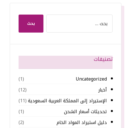
بحث
تصنيفات
Uncategorized
(1)
أخبار
(12)
الإستيراد إلى المملكة العربية السعودية
(11)
تحديثات أسعار الشحن
(1)
دليل استيراد المواد الخام
(2)