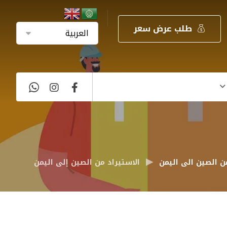
طلب عرض سعر
ن الصين الى اليمن
الاستيراد من الصين إلى اليمن