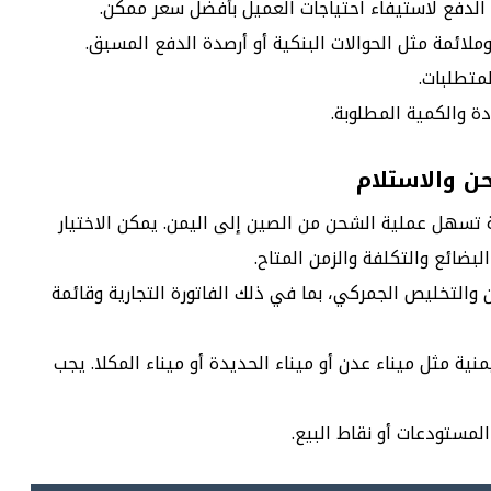
الدفع لاستيفاء احتياجات العميل بأفضل سعر ممكن.
وملائمة مثل الحوالات البنكية أو أرصدة الدفع المسبق.
متطلبات.
دة والكمية المطلوبة.
ن والاستلام
 تسهل عملية الشحن من الصين إلى اليمن. يمكن الاختيار
بضائع والتكلفة والزمن المتاح.
والتخليص الجمركي، بما في ذلك الفاتورة التجارية وقائمة
ية مثل ميناء عدن أو ميناء الحديدة أو ميناء المكلا. يجب
المستودعات أو نقاط البيع.