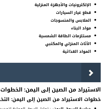
الإلكترونيات والأجهزة المنزلية
قطع غيار السيارات
الملابس والمنسوجات
مواد البناء
مستلزمات الطاقة الشمسية
الأثاث المنزلي والمكتبي
المواد الغذائية
الاستيراد من الصين إلى اليمن: الخطوات
خطوات الاستيراد من الصين إلى اليمن: التخ
دراسة السوق اليمني
: تحليل السوق المحلية لتحدي