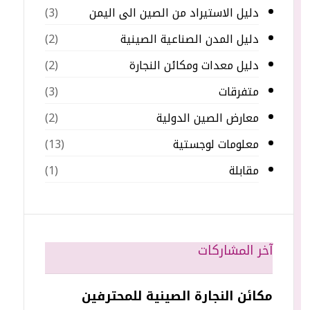
دليل الاستيراد من الصين الى اليمن
(3)
دليل المدن الصناعية الصينية
(2)
دليل معدات ومكائن النجارة
(2)
متفرقات
(3)
معارض الصين الدولية
(2)
معلومات لوجستية
(13)
مقابلة
(1)
آخر المشاركات
مكائن النجارة الصينية للمحترفين