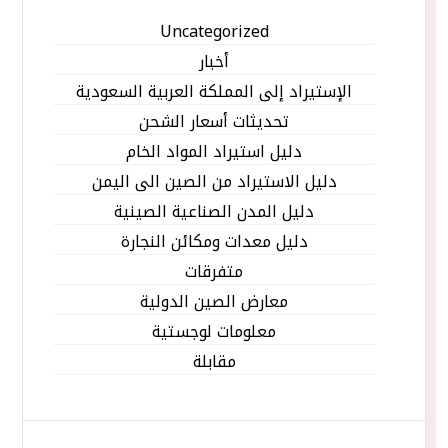
Uncategorized
أخبار
الإستيراد إلى المملكة العربية السعودية
تحديثات أسعار الشحن
دليل استيراد المواد الخام
دليل الاستيراد من الصين الى اليمن
دليل المدن الصناعية الصينية
دليل معدات ومكائن النجارة
متفرقات
معارض الصين الدولية
معلومات لوجستية
مقابلة