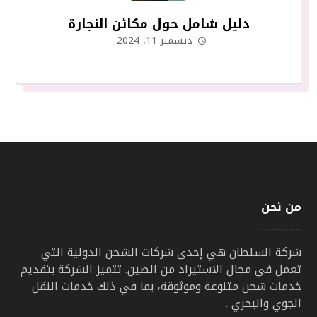
دليل شامل حول مكائن النجارة
ديسمبر 11, 2024
من نحن
شركة السلطان هي إحدى شركات الشحن الدولية التي
تعمل في مجال الاستيراد من الصين. تتميز الشركة بتقديم
خدمات شحن متنوعة وموثوقة، بما في ذلك خدمات النقل
الجوي والبحري .