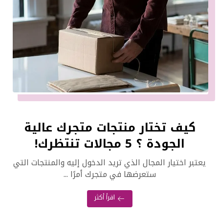
كيف تختار منتجات متجرك عالية
الجودة ؟ 5 مجالات تنتظرك!
يعتبر اختيار المجال الذي تريد الدخول إليه والمنتجات التي
ستعرضها في متجرك أمرًا ...
اقرأ أكثر