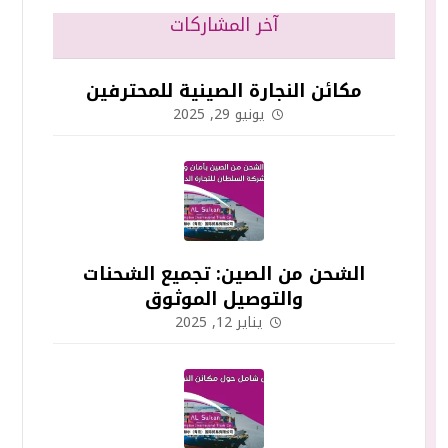
آخر المشاركات
مكائن النجارة الصينية للمحترفين
يونيو 29, 2025
الشحن من الصين: تجميع الشحنات
والتوصيل الموثوق
يناير 12, 2025