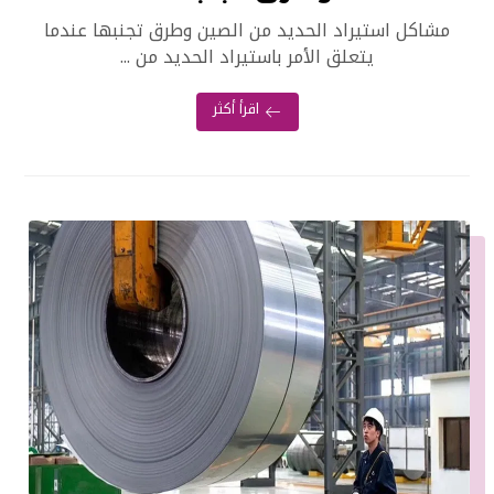
مشاكل استيراد الحديد من الصين وطرق تجنبها عندما
يتعلق الأمر باستيراد الحديد من ...
اقرأ أكثر