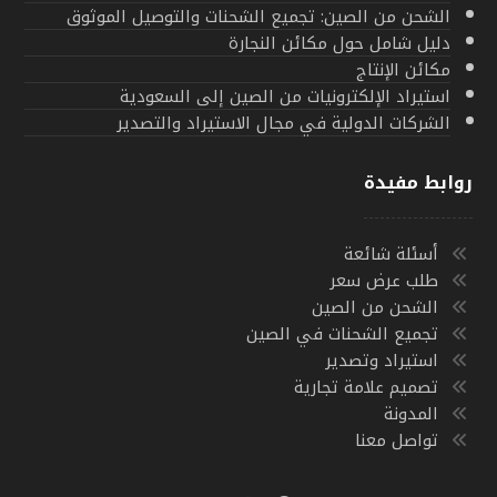
الشحن من الصين: تجميع الشحنات والتوصيل الموثوق
دليل شامل حول مكائن النجارة
مكائن الإنتاج
استيراد الإلكترونيات من الصين إلى السعودية
الشركات الدولية في مجال الاستيراد والتصدير
روابط مفيدة
أسئلة شائعة
طلب عرض سعر
الشحن من الصين
تجميع الشحنات في الصين
استيراد وتصدير
تصميم علامة تجارية
المدونة
تواصل معنا