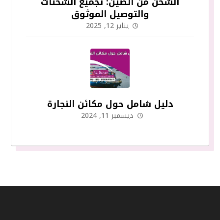
الشحن من الصين: تجميع الشحنات
والتوصيل الموثوق
يناير 12, 2025
دليل شامل حول مكائن النجارة
ديسمبر 11, 2024