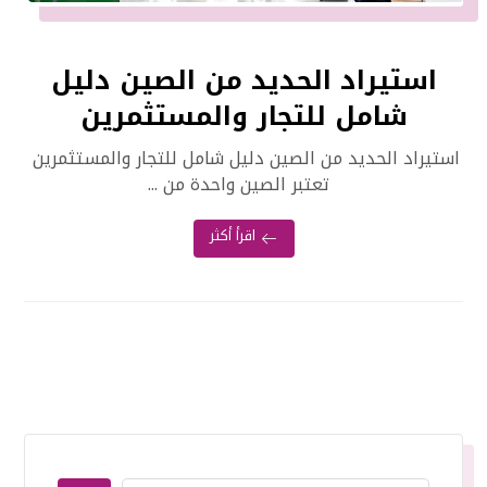
استيراد الحديد من الصين دليل
شامل للتجار والمستثمرين
استيراد الحديد من الصين دليل شامل للتجار والمستثمرين
تعتبر الصين واحدة من ...
اقرأ أكثر