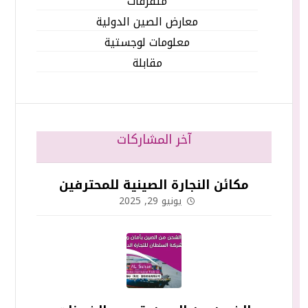
متفرقات
معارض الصين الدولية
معلومات لوجستية
مقابلة
آخر المشاركات
مكائن النجارة الصينية للمحترفين
يونيو 29, 2025