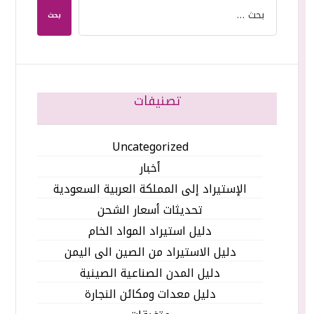
بحث
تصنيفات
Uncategorized
أخبار
الإستيراد إلى المملكة العربية السعودية
تحديثات أسعار الشحن
دليل استيراد المواد الخام
دليل الاستيراد من الصين الى اليمن
دليل المدن الصناعية الصينية
دليل معدات ومكائن النجارة