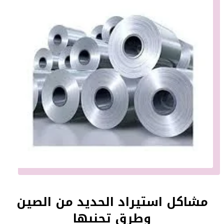
مشاكل استيراد الحديد من الصين
وطرق تجنبها