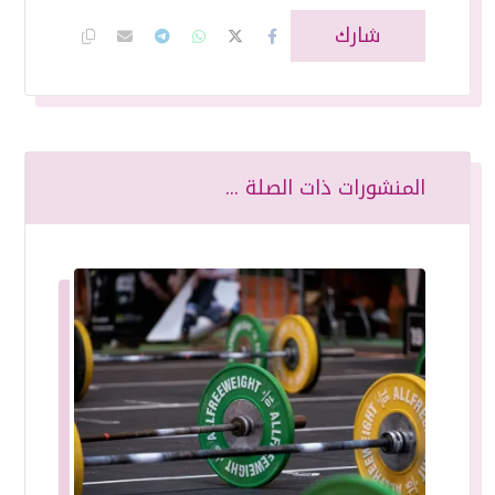
المنشورات ذات الصلة ...