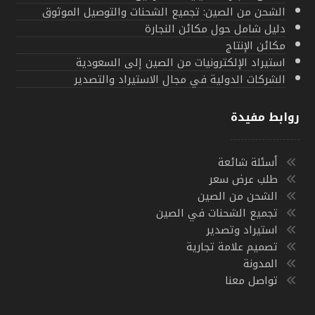
الشحن من الصين: تجميع الشحنات والتوصيل الموثوق
دليل شامل حول مكائن النجارة
مكائن الإنتاج
استيراد الإلكترونيات من الصين إلى السعودية
الشركات الدولية في مجال الاستيراد والتصدير
روابط مفيدة
أسئلة شائعة
طلب عرض سعر
الشحن من الصين
تجميع الشحنات في الصين
استيراد وتصدير
تصميم علامة تجارية
المدونة
تواصل معنا