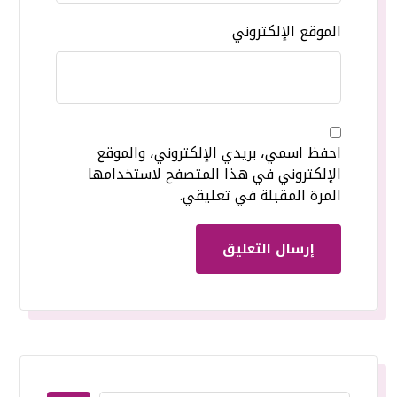
الموقع الإلكتروني
احفظ اسمي، بريدي الإلكتروني، والموقع
الإلكتروني في هذا المتصفح لاستخدامها
المرة المقبلة في تعليقي.
إرسال التعليق