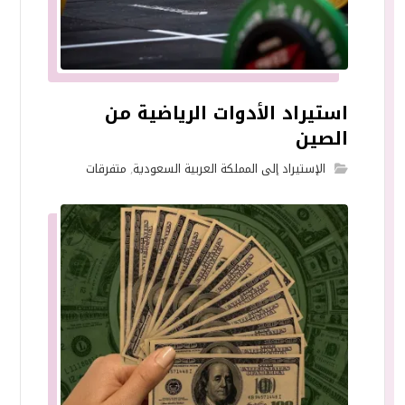
استيراد الأدوات الرياضية من
الصين
الإستيراد إلى المملكة العربية السعودية
,
متفرقات