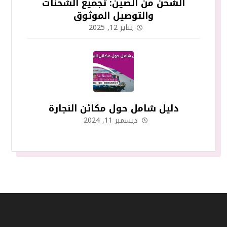
الشحن من الصين: تجميع الشحنات
والتوصيل الموثوق
يناير 12, 2025
دليل شامل حول مكائن النجارة
ديسمبر 11, 2024