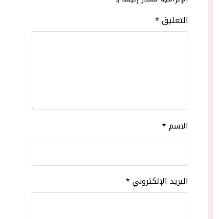
التعليق
*
الاسم
*
البريد الإلكتروني
*