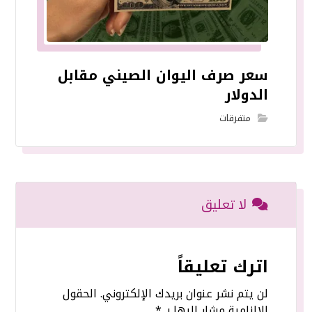
سعر صرف اليوان الصيني مقابل
الدولار
متفرقات
لا تعليق
اترك تعليقاً
لن يتم نشر عنوان بريدك الإلكتروني.
الحقول
الإلزامية مشار إليها بـ
*