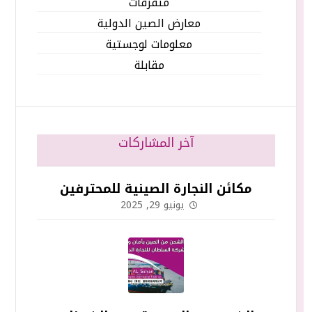
متفرقات
معارض الصين الدولية
معلومات لوجستية
مقابلة
آخر المشاركات
مكائن النجارة الصينية للمحترفين
يونيو 29, 2025