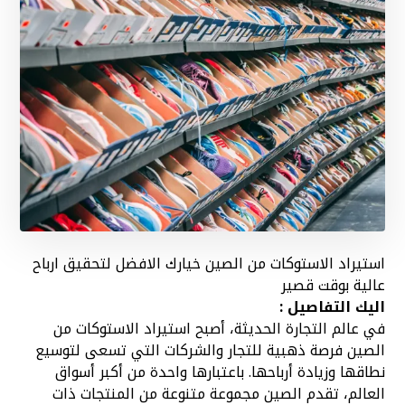
استيراد الاستوكات من الصين خيارك الافضل لتحقيق ارباح
عالية بوقت قصير
اليك التفاصيل :
في عالم التجارة الحديثة، أصبح استيراد الاستوكات من
الصين فرصة ذهبية للتجار والشركات التي تسعى لتوسيع
نطاقها وزيادة أرباحها. باعتبارها واحدة من أكبر أسواق
العالم، تقدم الصين مجموعة متنوعة من المنتجات ذات