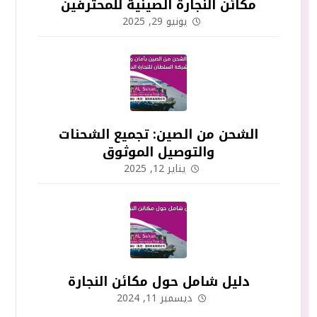
مكائن النجارة الصينية للمحترفين
يونيو 29, 2025
الشحن من الصين: تجميع الشحنات
والتوصيل الموثوق
يناير 12, 2025
دليل شامل حول مكائن النجارة
ديسمبر 11, 2024