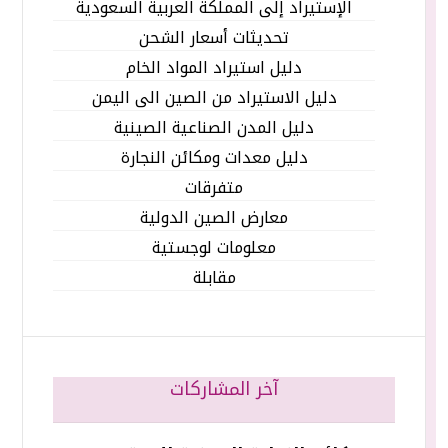
الإستيراد إلى المملكة العربية السعودية
تحديثات أسعار الشحن
دليل استيراد المواد الخام
دليل الاستيراد من الصين الى اليمن
دليل المدن الصناعية الصينية
دليل معدات ومكائن النجارة
متفرقات
معارض الصين الدولية
معلومات لوجستية
مقابلة
آخر المشاركات