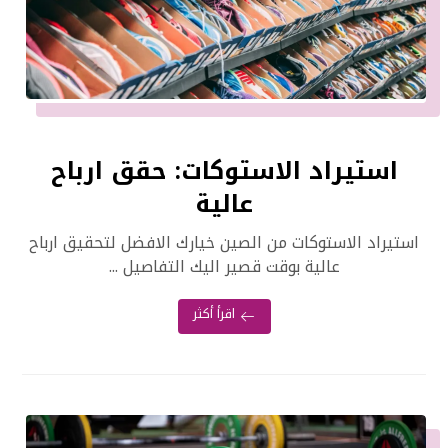
استيراد الاستوكات: حقق ارباح
عالية
استيراد الاستوكات من الصين خيارك الافضل لتحقيق ارباح
عالية بوقت قصير اليك التفاصيل ...
اقرأ أكثر