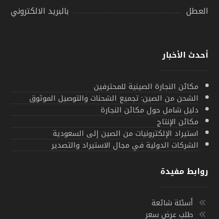
بالبريد الالكتروني
العطل
أحدث الأخبار
مكائن النجارة الصينية للمحترفين
الشحن من الصين: تجميع الشحنات والتوصيل الموثوق
دليل شامل حول مكائن النجارة
مكائن الإنتاج
استيراد الإلكترونيات من الصين إلى السعودية
الشركات الدولية في مجال الاستيراد والتصدير
روابط مفيدة
أسئلة شائعة
طلب عرض سعر