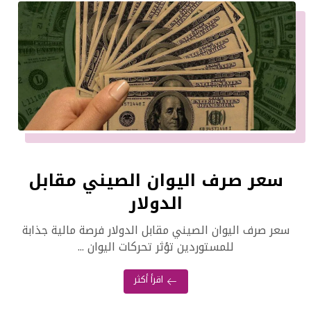
سعر صرف اليوان الصيني مقابل
الدولار
سعر صرف اليوان الصيني مقابل الدولار فرصة مالية جذابة
للمستوردين تؤثر تحركات اليوان ...
اقرأ أكثر