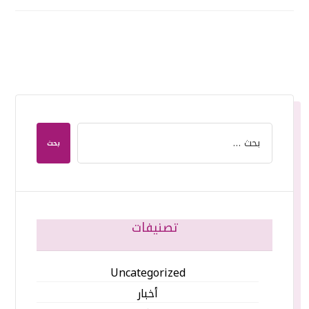
بحث
تصنيفات
Uncategorized
أخبار