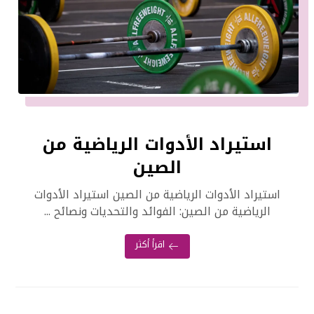
استيراد الأدوات الرياضية من
الصين
استيراد الأدوات الرياضية من الصين استيراد الأدوات
الرياضية من الصين: الفوائد والتحديات ونصائح ...
اقرأ أكثر